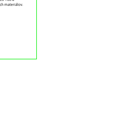
ch materiálov.